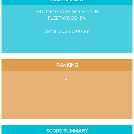
GOLDEN OAKS GOLF CLUB
FLEETWOOD, PA
Oct 8, 2023 9:00 am
RANKING
3
SCORE SUMMARY