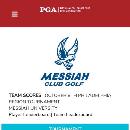
TEAM SCORES
OCTOBER 8TH PHILADELPHIA
REGION TOURNAMENT
MESSIAH UNIVERSITY
Player Leaderboard
|
Team Leaderboard
TOURNAMENT