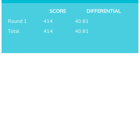
SCORE
DIFFERENTIAL
Round 1
414
40.81
Total
414
40.81