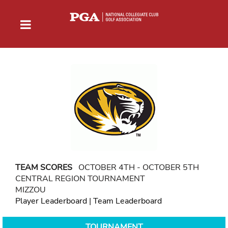
TEAM SCORES
OCTOBER 4TH - OCTOBER 5TH
CENTRAL REGION TOURNAMENT
MIZZOU
Player Leaderboard
|
Team Leaderboard
TOURNAMENT