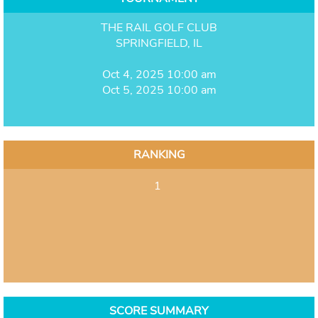
THE RAIL GOLF CLUB
SPRINGFIELD, IL
Oct 4, 2025 10:00 am
Oct 5, 2025 10:00 am
RANKING
1
SCORE SUMMARY