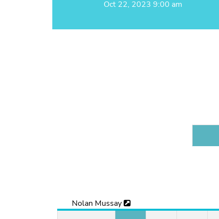
Oct 22, 2023 9:00 am
Nolan Mussay