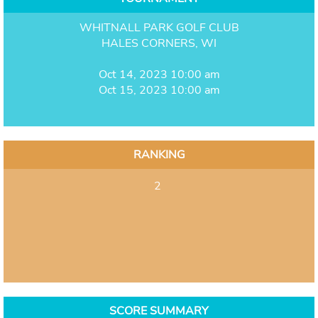
WHITNALL PARK GOLF CLUB
HALES CORNERS, WI
Oct 14, 2023 10:00 am
Oct 15, 2023 10:00 am
RANKING
2
SCORE SUMMARY