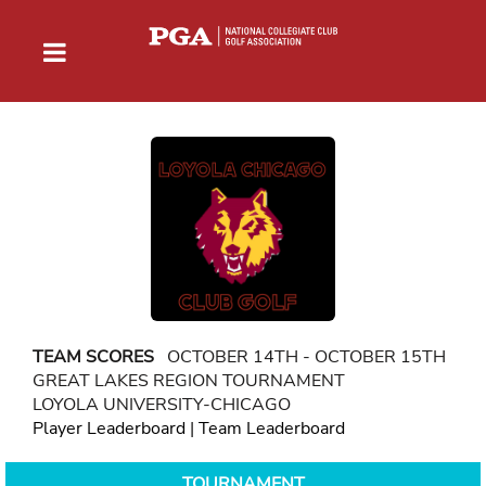
TEAM SCORES
OCTOBER 14TH - OCTOBER 15TH
GREAT LAKES REGION TOURNAMENT
LOYOLA UNIVERSITY-CHICAGO
Player Leaderboard
|
Team Leaderboard
TOURNAMENT