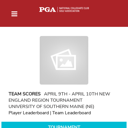
TEAM SCORES
APRIL 9TH - APRIL 10TH NEW
ENGLAND REGION TOURNAMENT
UNIVERSITY OF SOUTHERN MAINE (NE)
Player Leaderboard
|
Team Leaderboard
TOURNAMENT