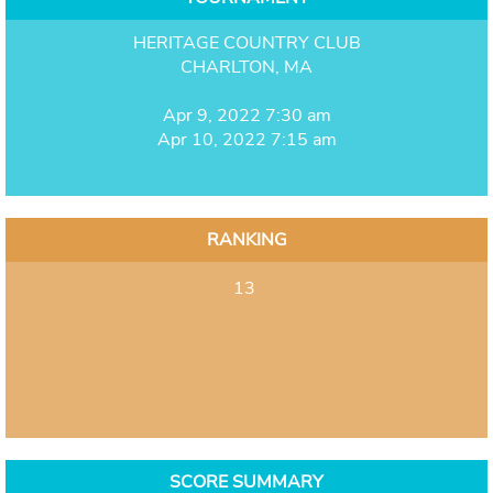
HERITAGE COUNTRY CLUB
CHARLTON, MA
Apr 9, 2022 7:30 am
Apr 10, 2022 7:15 am
RANKING
13
SCORE SUMMARY