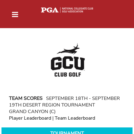
TEAM SCORES
SEPTEMBER 18TH - SEPTEMBER
19TH DESERT REGION TOURNAMENT
GRAND CANYON (C)
Player Leaderboard
|
Team Leaderboard
TOURNAMENT