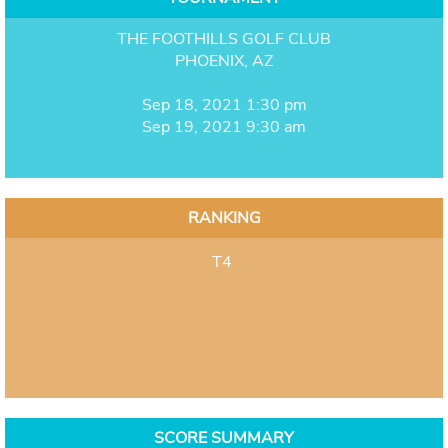
THE FOOTHILLS GOLF CLUB
PHOENIX, AZ
Sep 18, 2021 1:30 pm
Sep 19, 2021 9:30 am
RANKING
T4
SCORE SUMMARY