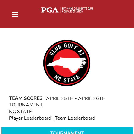
TEAM SCORES
APRIL 25TH - APRIL 26TH
TOURNAMENT
NC STATE
Player Leaderboard
|
Team Leaderboard
TOURNAMENT