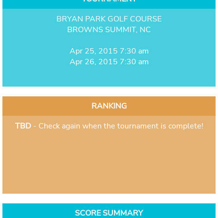
BRYAN PARK GOLF COURSE
BROWNS SUMMIT, NC
Apr 25, 2015 7:30 am
Apr 26, 2015 7:30 am
RANKING
TBD
- Check again when the tournament is complete!
SCORE SUMMARY