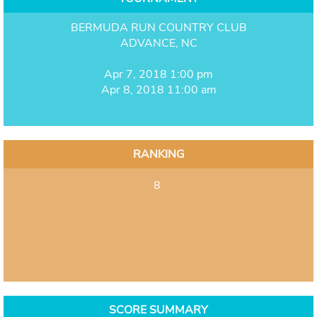
BERMUDA RUN COUNTRY CLUB
ADVANCE, NC
Apr 7, 2018 1:00 pm
Apr 8, 2018 11:00 am
RANKING
8
SCORE SUMMARY