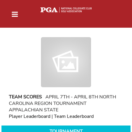
TEAM SCORES
APRIL 7TH - APRIL 8TH NORTH
CAROLINA REGION TOURNAMENT
APPALACHIAN STATE
Player Leaderboard
|
Team Leaderboard
TOURNAMENT