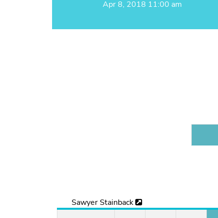
Apr 8, 2018 11:00 am
Sawyer Stainback