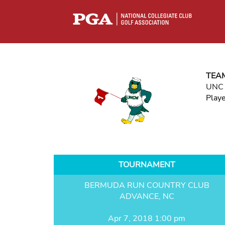
TEA
UNC 
Play
TOURNAMENT
BERMUDA RUN COUNTRY CLUB
ADVANCE, NC
Apr 7, 2018 1:00 pm