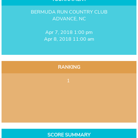
BERMUDA RUN COUNTRY CLUB
ADVANCE, NC
Apr 7, 2018 1:00 pm
Apr 8, 2018 11:00 am
RANKING
1
SCORE SUMMARY