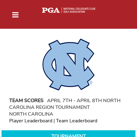
TEAM SCORES
APRIL 7TH - APRIL 8TH NORTH
CAROLINA REGION TOURNAMENT
NORTH CAROLINA
Player Leaderboard
|
Team Leaderboard
TOURNAMENT