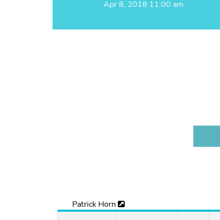
Apr 8, 2018 11:00 am
Patrick Horn