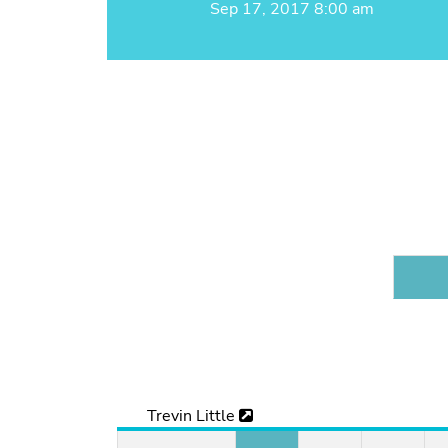
Sep 17, 2017 8:00 am
Trevin Little