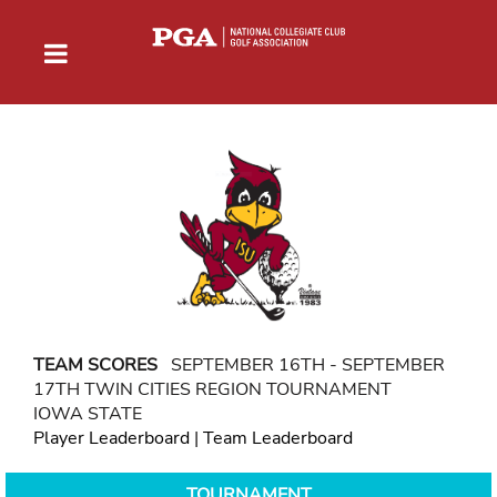
TEAM SCORES
SEPTEMBER 16TH - SEPTEMBER
17TH TWIN CITIES REGION TOURNAMENT
IOWA STATE
Player Leaderboard
|
Team Leaderboard
TOURNAMENT