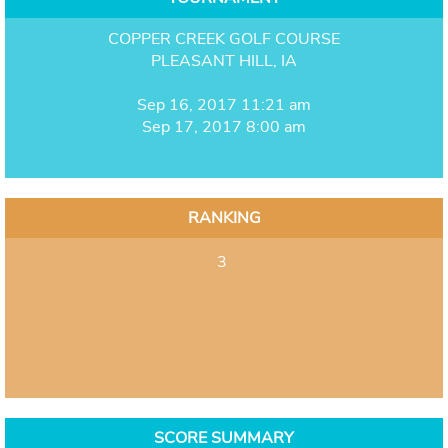
COPPER CREEK GOLF COURSE
PLEASANT HILL, IA
Sep 16, 2017 11:21 am
Sep 17, 2017 8:00 am
RANKING
3
SCORE SUMMARY