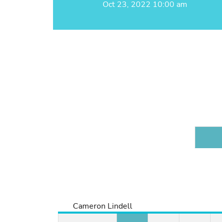
Oct 23, 2022 10:00 am
Cameron Lindell