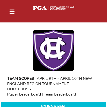
TEAM SCORES
APRIL 9TH - APRIL 10TH NEW
ENGLAND REGION TOURNAMENT
HOLY CROSS
Player Leaderboard
|
Team Leaderboard
TOURNAMENT