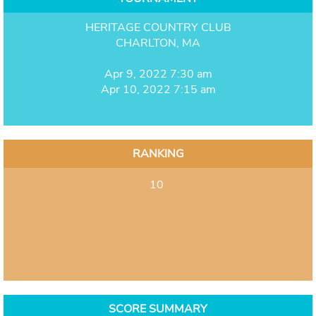
HERITAGE COUNTRY CLUB
CHARLTON, MA
Apr 9, 2022 7:30 am
Apr 10, 2022 7:15 am
RANKING
10
SCORE SUMMARY