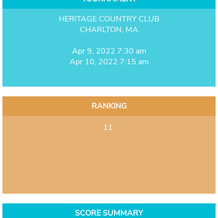
HERITAGE COUNTRY CLUB
CHARLTON, MA
Apr 9, 2022 7:30 am
Apr 10, 2022 7:15 am
RANKING
11
SCORE SUMMARY