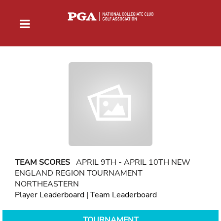
TEAM SCORES
APRIL 9TH - APRIL 10TH NEW
ENGLAND REGION TOURNAMENT
NORTHEASTERN
Player Leaderboard
|
Team Leaderboard
TOURNAMENT