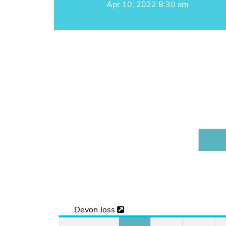
Apr 10, 2022 8:30 am
Devon Joss