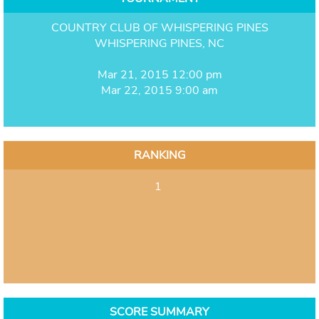
COUNTRY CLUB OF WHISPERING PINES
WHISPERING PINES, NC
Mar 21, 2015 12:00 pm
Mar 22, 2015 9:00 am
RANKING
1
SCORE SUMMARY