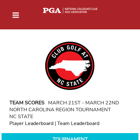
TEAM SCORES
MARCH 21ST - MARCH 22ND
NORTH CAROLINA REGION TOURNAMENT
NC STATE
Player Leaderboard
|
Team Leaderboard
TOURNAMENT