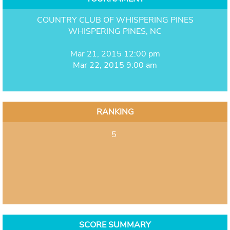
COUNTRY CLUB OF WHISPERING PINES
WHISPERING PINES, NC
Mar 21, 2015 12:00 pm
Mar 22, 2015 9:00 am
RANKING
5
SCORE SUMMARY