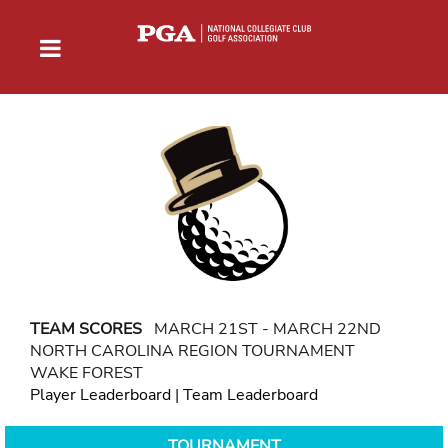
TEAM SCORES
MARCH 21ST - MARCH 22ND
NORTH CAROLINA REGION TOURNAMENT
WAKE FOREST
Player Leaderboard
|
Team Leaderboard
TOURNAMENT