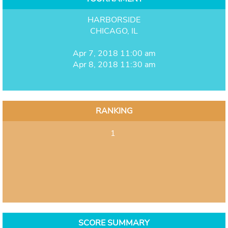
HARBORSIDE
CHICAGO, IL
Apr 7, 2018 11:00 am
Apr 8, 2018 11:30 am
RANKING
1
SCORE SUMMARY