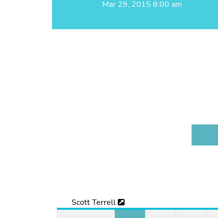
Mar 29, 2015 8:00 am
Scott Terrell